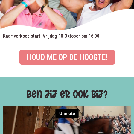
Kaartverkoop start: Vrijdag 10 Oktober om 16.00
HOUD ME OP DE HOOGTE!
Ben jij er ook bij?