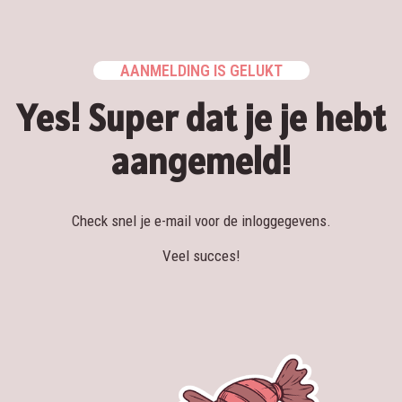
AANMELDING IS GELUKT
Yes! Super dat je je hebt
aangemeld!
Check snel je e-mail voor de inloggegevens.
Veel succes!